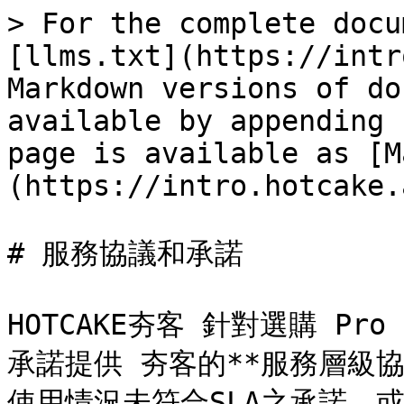
> For the complete docu
[llms.txt](https://intr
Markdown versions of do
available by appending 
page is available as [M
(https://intro.hotcake.
# 服務協議和承諾

HOTCAKE夯客 針對選購 P
承諾提供 夯客的**服務層級協議
使用情況未符合SLA之承諾，或