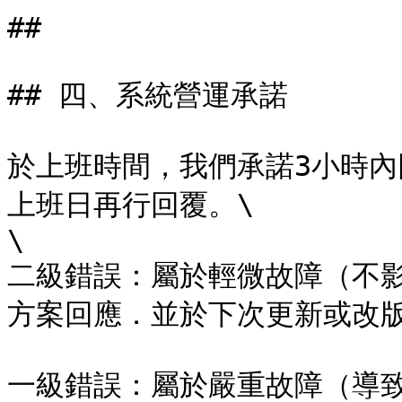
##

## 四、系統營運承諾

於上班時間，我們承諾3小時
上班日再行回覆。\

\

二級錯誤：屬於輕微故障（不
方案回應．並於下次更新或改版
一級錯誤：屬於嚴重故障（導