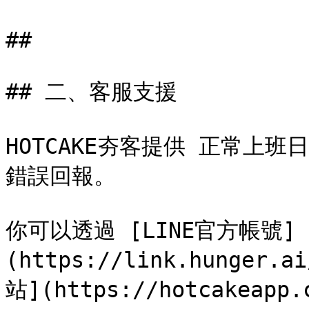
##

## 二、客服支援

HOTCAKE夯客提供 正常上班日
錯誤回報。

你可以透過 [LINE官方帳號]
(https://link.hunger.
站](https://hotcakeap