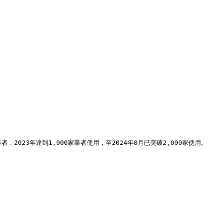
23年達到1,000家業者使用，至2024年8月已突破2,000家使用。
